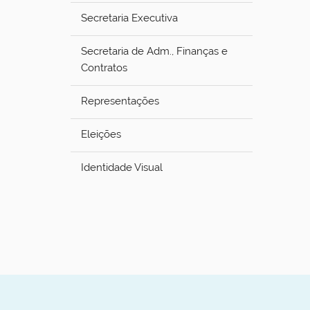
Secretaria Executiva
Secretaria de Adm., Finanças e
Contratos
Representações
Eleições
Identidade Visual