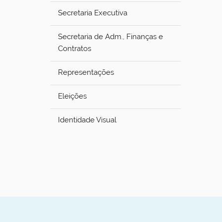
Secretaria Executiva
Secretaria de Adm., Finanças e
Contratos
Representações
Eleições
Identidade Visual