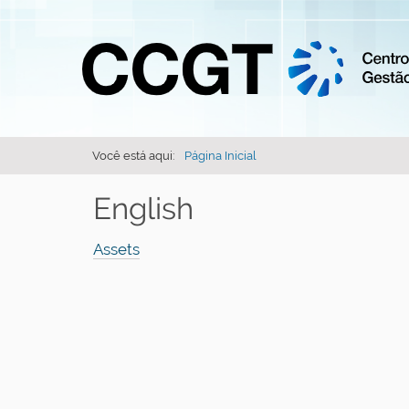
Você está aqui:
Página Inicial
English
Assets