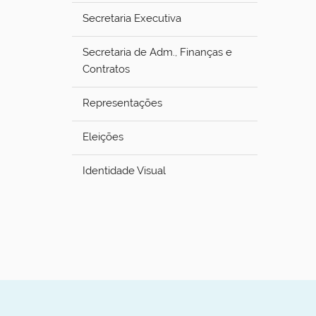
Secretaria Executiva
Secretaria de Adm., Finanças e
Contratos
Representações
Eleições
Identidade Visual